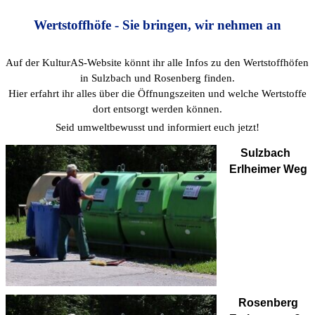
Menü überspringen
Wertstoffhöfe - Sie bringen, wir nehmen an
Auf der KulturAS-Website könnt ihr alle Infos zu den Wertstoffhöfen
in Sulzbach und Rosenberg finden.
Hier erfahrt ihr alles über die Öffnungszeiten und welche Wertstoffe
dort entsorgt werden können.
Seid umweltbewusst und informiert euch jetzt!
Sulzbach
Erlheimer Weg
Rosenberg