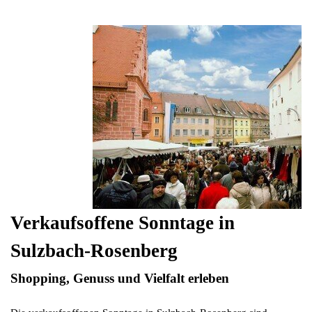
Menü überspringen
Verkaufsoffene Sonntage in
Sulzbach-Rosenberg
Shopping, Genuss und Vielfalt erleben