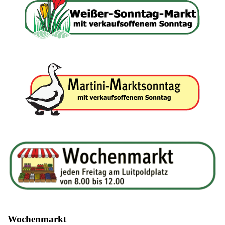
Wochenmarkt