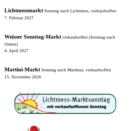
Lichtmessmarkt
Sonntag nach Lichtmess, verkaufsoffen
7. Februar 2027
Weisser Sonntag-Markt
verkaufsoffen (Sonntag nach
Ostern)
4. April 2027
Martini-Markt
Sonntag nach Martinus, verkaufsoffen
15. November 2026