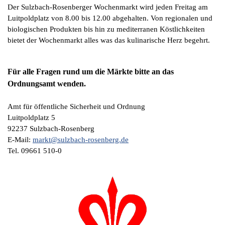
Der Sulzbach-Rosenberger Wochenmarkt wird jeden Freitag am
Luitpoldplatz von 8.00 bis 12.00 abgehalten. Von regionalen und
biologischen Produkten bis hin zu mediterranen Köstlichkeiten
bietet der Wochenmarkt alles was das kulinarische Herz begehrt.
Für alle Fragen rund um die Märkte bitte an das
Ordnungsamt wenden.
Amt für öffentliche Sicherheit und Ordnung
Luitpoldplatz 5
92237 Sulzbach-Rosenberg
E-Mail:
markt@sulzbach-rosenberg.de
Tel. 09661 510-0