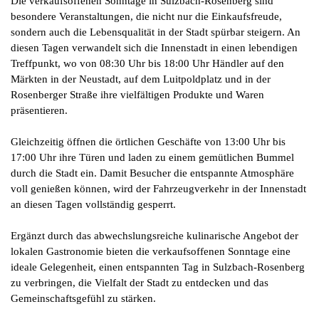
Die verkaufsoffenen Sonntage in Sulzbach-Rosenberg sind
besondere Veranstaltungen, die nicht nur die Einkaufsfreude,
sondern auch die Lebensqualität in der Stadt spürbar steigern. An
diesen Tagen verwandelt sich die Innenstadt in einen lebendigen
Treffpunkt, wo von 08:30 Uhr bis 18:00 Uhr Händler auf den
Märkten in der Neustadt, auf dem Luitpoldplatz und in der
Rosenberger Straße ihre vielfältigen Produkte und Waren
präsentieren.
Gleichzeitig öffnen die örtlichen Geschäfte von 13:00 Uhr bis
17:00 Uhr ihre Türen und laden zu einem gemütlichen Bummel
durch die Stadt ein. Damit Besucher die entspannte Atmosphäre
voll genießen können, wird der Fahrzeugverkehr in der Innenstadt
an diesen Tagen vollständig gesperrt.
Ergänzt durch das abwechslungsreiche kulinarische Angebot der
lokalen Gastronomie bieten die verkaufsoffenen Sonntage eine
ideale Gelegenheit, einen entspannten Tag in Sulzbach-Rosenberg
zu verbringen, die Vielfalt der Stadt zu entdecken und das
Gemeinschaftsgefühl zu stärken.