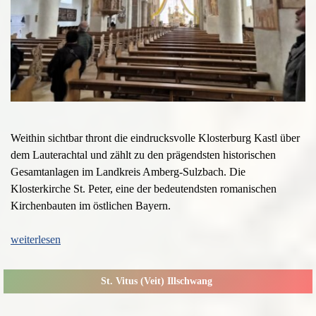
Weithin sichtbar thront die eindrucksvolle Klosterburg Kastl über
dem Lauterachtal und zählt zu den prägendsten historischen
Gesamtanlagen im Landkreis Amberg-Sulzbach. Die
Klosterkirche St. Peter, eine der bedeutendsten romanischen
Kirchenbauten im östlichen Bayern.
weiterlesen
St. Vitus (Veit) Illschwang