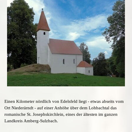
Einen Kilometer nördlich von Edelsfeld liegt - etwas abseits vom
Ort Niederärndt - auf einer Anhöhe über dem Lohbachtal das
romanische St. Josephskirchlein, eines der ältesten im ganzen
Landkreis Amberg-Sulzbach.