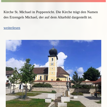
Kirche St. Michael in Poppenricht. Die Kirche trägt den Namen
des Erzengels Michael, der auf dem Altarbild dargestellt ist.
weiterlesen