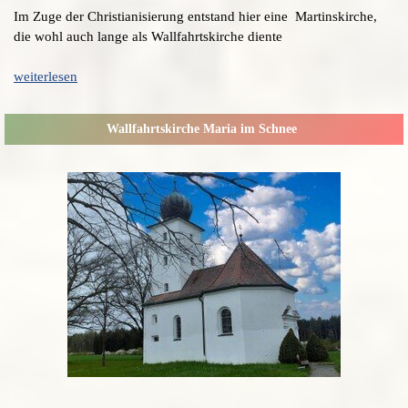
Im Zuge der Christianisierung entstand hier eine Martinskirche,
die wohl auch lange als Wallfahrtskirche diente
weiterlesen
Wallfahrtskirche Maria im Schnee