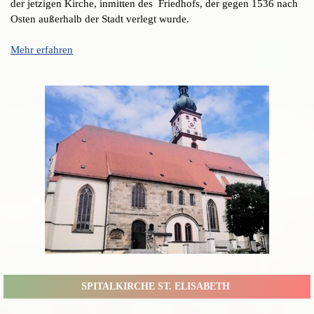
der jetzigen Kirche, inmitten des Friedhofs, der gegen 1536 nach
Osten außerhalb der Stadt verlegt wurde.
Mehr erfahren
SPITALKIRCHE ST. ELISABETH