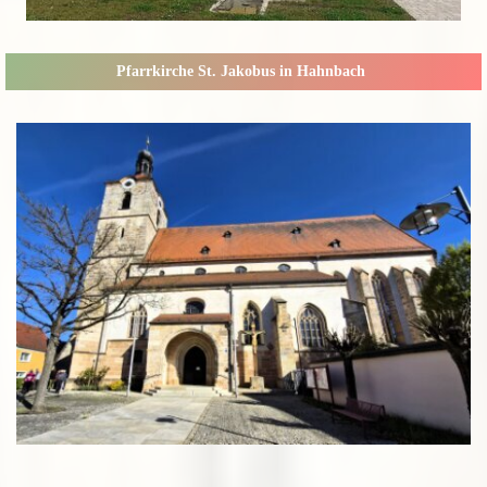
Pfarrkirche St. Jakobus in Hahnbach