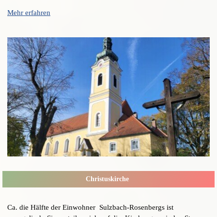
Mehr erfahren
Christuskirche
Ca. die Hälfte der Einwohner Sulzbach-Rosenbergs ist