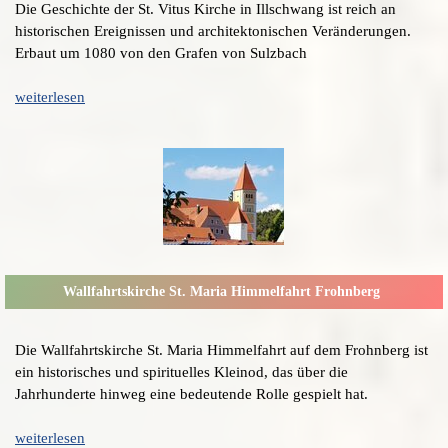
Die Geschichte der St. Vitus Kirche in Illschwang ist reich an
historischen Ereignissen und architektonischen Veränderungen.
Erbaut um 1080 von den Grafen von Sulzbach
weiterlesen
Wallfahrtskirche St. Maria Himmelfahrt Frohnberg
Die Wallfahrtskirche St. Maria Himmelfahrt auf dem Frohnberg ist
ein historisches und spirituelles Kleinod, das über die
Jahrhunderte hinweg eine bedeutende Rolle gespielt hat.
weiterlesen