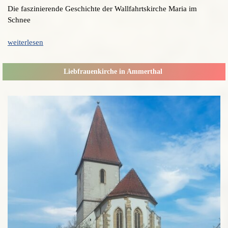
Die faszinierende Geschichte der Wallfahrtskirche Maria im
Schnee
weiterlesen
Liebfrauenkirche in Ammerthal