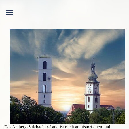
Menü überspringen
Das Amberg-Sulzbacher-Land ist reich an historischen und