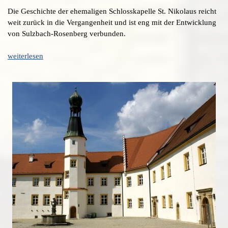
Die Geschichte der ehemaligen Schlosskapelle St. Nikolaus reicht
weit zurück in die Vergangenheit und ist eng mit der Entwicklung
von Sulzbach-Rosenberg verbunden.
weiterlesen