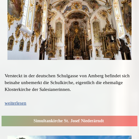
Versteckt in der deutschen Schulgasse von Amberg befindet sich
beinahe unbemerkt die Schulkirche, eigentlich die ehemalige
Klosterkirche der Salesianerinnen.
weiterlesen
Simultankirche St. Josef Niederärndt