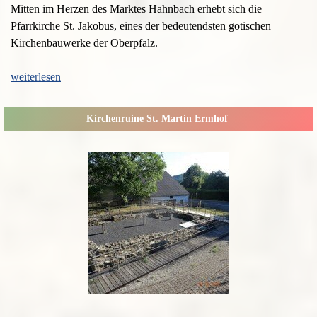
Mitten im Herzen des Marktes Hahnbach erhebt sich die
Pfarrkirche St. Jakobus, eines der bedeutendsten gotischen
Kirchenbauwerke der Oberpfalz.
weiterlesen
Kirchenruine St. Martin Ermhof