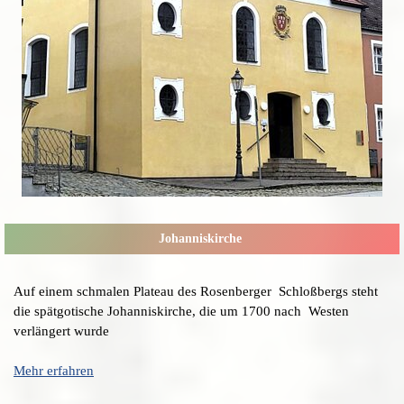
Johanniskirche
Auf einem schmalen Plateau des Rosenberger Schloßbergs steht
die spätgotische Johanniskirche, die um 1700 nach Westen
verlängert wurde
Mehr erfahren