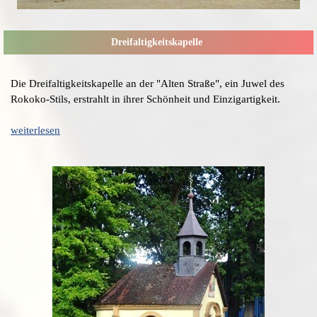
Dreifaltigkeitskapelle
Die Dreifaltigkeitskapelle an der "Alten Straße", ein Juwel des
Rokoko-Stils, erstrahlt in ihrer Schönheit und Einzigartigkeit.
weiterlesen