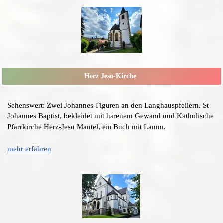
Herz Jesu-Kirche
Sehenswert: Zwei Johannes-Figuren an den Langhauspfeilern. St
Johannes Baptist, bekleidet mit härenem Gewand und Katholische
Pfarrkirche Herz-Jesu Mantel, ein Buch mit Lamm.
mehr erfahren