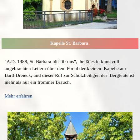
Kapelle St. Barbara
"A.D. 1988, St. Barbara bitt`für uns", heißt es in kunstvoll
angebrachten Lettern über dem Portal der kleinen Kapelle am
Bartl-Dreieck, und dieser Ruf zur Schutzheiligen der Bergleute ist
mehr als nur ein frommer Brauch.
Mehr erfahren