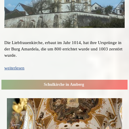
Die Liebfrauenkirche, erbaut im Jahr 1014, hat ihre Ursprünge in
der Burg Amardela, die um 800 errichtet wurde und 1003 zerstört
wurde.
weiterlesen
Schulkirche in Amberg