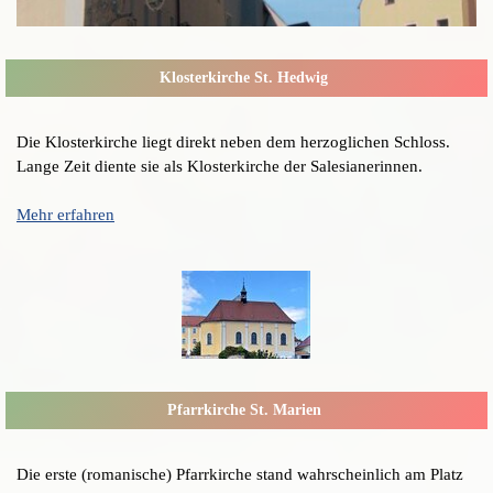
Klosterkirche St. Hedwig
Die Klosterkirche liegt direkt neben dem herzoglichen Schloss.
Lange Zeit diente sie als Klosterkirche der Salesianerinnen.
Mehr erfahren
Pfarrkirche St. Marien
Die erste (romanische) Pfarrkirche stand wahrscheinlich am Platz