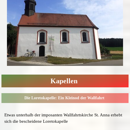
Kapellen
Die Loretokapelle: Ein Kleinod der Wallfahrt
Etwas unterhalb der imposanten Wallfahrtskirche St. Anna erhebt
sich die bescheidene Loretokapelle