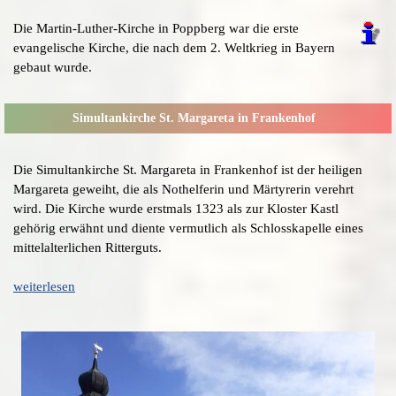
Die Martin-Luther-Kirche in Poppberg war die erste
evangelische Kirche, die nach dem 2. Weltkrieg in Bayern
gebaut wurde.
Simultankirche St. Margareta in Frankenhof
Die Simultankirche St. Margareta in Frankenhof ist der heiligen
Margareta geweiht, die als Nothelferin und Märtyrerin verehrt
wird. Die Kirche wurde erstmals 1323 als zur Kloster Kastl
gehörig erwähnt und diente vermutlich als Schlosskapelle eines
mittelalterlichen Ritterguts.
weiterlesen