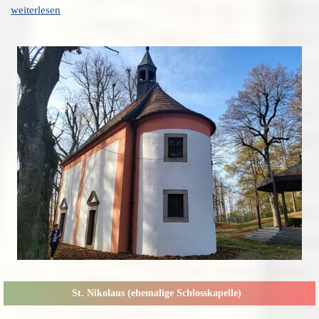
weiterlesen
St. Nikolaus (ehemalige Schlosskapelle)