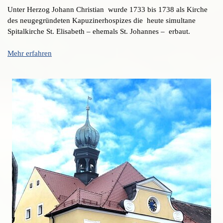
Unter Herzog Johann Christian wurde 1733 bis 1738 als Kirche
des neugegründeten Kapuzinerhospizes die heute simultane
Spitalkirche St. Elisabeth – ehemals St. Johannes – erbaut.
Mehr erfahren