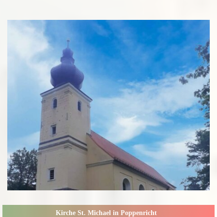
Kirche St. Michael in Poppenricht