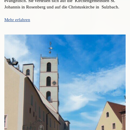
evangelisch. Sie verteilen sich auf die Kirchengemeinden St.
Johannis in Rosenberg und auf die Christuskirche in Sulzbach.
Mehr erfahren