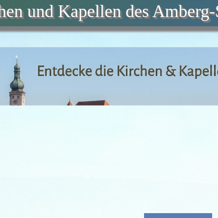
chen und Kapellen des Amberg-