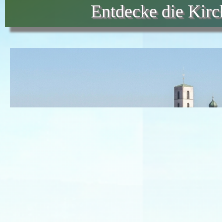
Entdecke die Kir