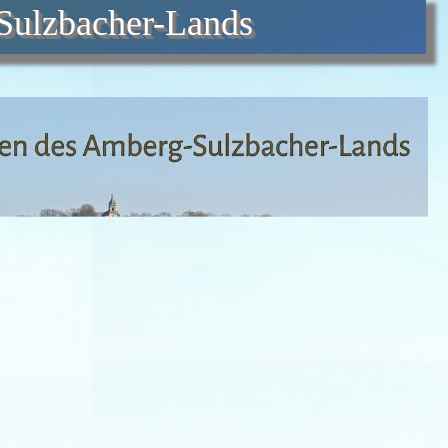
Sulzbacher-Lands