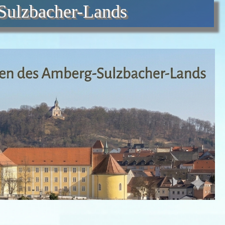
Sulzbacher-Lands