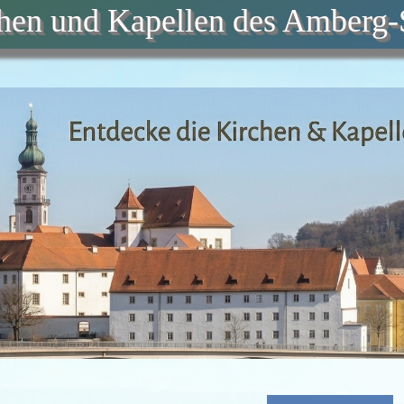
chen und Kapellen des Amberg-