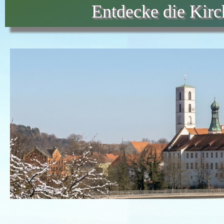
Entdecke die Kir