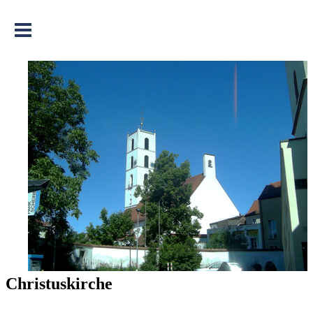
Menü überspringen
Christuskirche