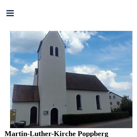
Menü überspringen
Martin-Luther-Kirche Poppberg