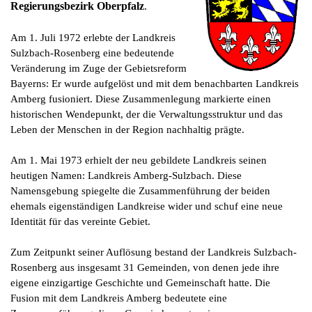
Regierungsbezirk Oberpfalz
.
Am 1. Juli 1972 erlebte der Landkreis
Sulzbach-Rosenberg eine bedeutende
Veränderung im Zuge der Gebietsreform
Bayerns: Er wurde aufgelöst und mit dem benachbarten Landkreis
Amberg fusioniert. Diese Zusammenlegung markierte einen
historischen Wendepunkt, der die Verwaltungsstruktur und das
Leben der Menschen in der Region nachhaltig prägte.
Am 1. Mai 1973 erhielt der neu gebildete Landkreis seinen
heutigen Namen: Landkreis Amberg-Sulzbach. Diese
Namensgebung spiegelte die Zusammenführung der beiden
ehemals eigenständigen Landkreise wider und schuf eine neue
Identität für das vereinte Gebiet.
Zum Zeitpunkt seiner Auflösung bestand der Landkreis Sulzbach-
Rosenberg aus insgesamt 31 Gemeinden, von denen jede ihre
eigene einzigartige Geschichte und Gemeinschaft hatte. Die
Fusion mit dem Landkreis Amberg bedeutete eine