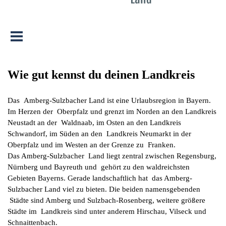
Menü überspringen
Wie gut kennst du deinen Landkreis
Das Amberg-Sulzbacher Land ist eine Urlaubsregion in Bayern.
Im Herzen der Oberpfalz und grenzt im Norden an den Landkreis
Neustadt an der Waldnaab, im Osten an den Landkreis
Schwandorf, im Süden an den Landkreis Neumarkt in der
Oberpfalz und im Westen an der Grenze zu Franken.
Das Amberg-Sulzbacher Land liegt zentral zwischen Regensburg,
Nürnberg und Bayreuth und gehört zu den waldreichsten
Gebieten Bayerns. Gerade landschaftlich hat das Amberg-
Sulzbacher Land viel zu bieten. Die beiden namensgebenden
Städte sind Amberg und Sulzbach-Rosenberg, weitere größere
Städte im Landkreis sind unter anderem Hirschau, Vilseck und
Schnaittenbach.