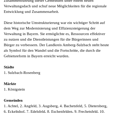
Zusammenführung dieser Gemeinden unter einem neuen
Verwaltungsdach und schuf neue Möglichkeiten für die regionale
Entwicklung und Zusammenarbeit.
Diese historische Umstrukturierung war ein wichtiger Schritt auf
dem Weg zur Modernisierung und Effizienzsteigerung der
Verwaltung in Bayern. Sie ermöglichte es, Ressourcen effektiver
zu nutzen und die Dienstleistungen für die Bürgerinnen und
Bürger zu verbessern. Der Landkreis Amberg-Sulzbach steht heute
als Symbol für den Wandel und die Fortschritte, die durch die
Gebietsreform in Bayern erreicht wurden.
Städte
1. Sulzbach-Rosenberg
Märkte
1. Königstein
Gemeinden
1. Achtel, 2. Angfeld, 3. Augsberg, 4. Bachetsfeld, 5. Dietersberg,
6. Eckeltshof, 7. Edelsfeld, 8. Eschenfelden, 9. Frechetsfeld, 10.