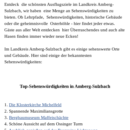
Entdeck die schönsten Ausflugsziele im Landkreis Amberg-
Sulzbach, wir haben eine Menge an Sehenswürdigkeiten zu
bieten. Ob Lehrpfade, Sehenswürdigkeiten, historische Gebäude
oder die geheimnisvolle Osterhöhle - hier findet jeder etwas.
Gäste aus aller Welt entdecken hier Überraschendes und auch alte
Hasen finden immer wieder neue Ecken!
Im Landkreis Amberg-Sulzbach gibt es einige sehenswerte Orte
und Gebäude. Hier sind einige der bekanntesten
Sehenswürdigkeiten:
Top-Sehenswürdigkeiten in Amberg-Sulzbach
1.
Die Klosterkirche Michelfeld
2. Spannende Maximiliansgrotte
3.
Bergbaumuseum Maffeischächte
4. Schöne Aussicht auf dem Ossinger Turm