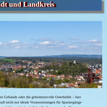
adt und Landkreis
e Gebäude oder die geheimnisvolle Osterhöhle – hier
chaft nicht nur ideale Voraussetzungen für Spaziergänge