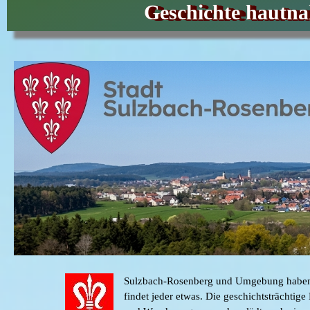
Geschichte hautna
Sulzbach-Rosenberg und Umgebung haben e
findet jeder etwas. Die geschichtsträchtig