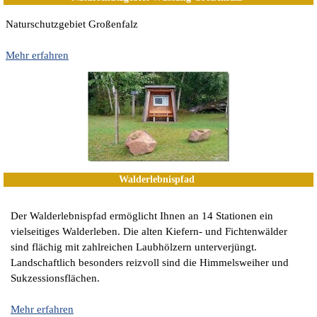
Naturschutzgebiet Großenfalz
Mehr erfahren
Walderlebnispfad
Der Walderlebnispfad ermöglicht Ihnen an 14 Stationen ein
vielseitiges Walderleben. Die alten Kiefern- und Fichtenwälder
sind flächig mit zahlreichen Laubhölzern unterverjüngt.
Landschaftlich besonders reizvoll sind die Himmelsweiher und
Sukzessionsflächen.
Mehr erfahren