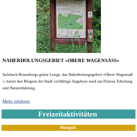
NAHERHOLUNGSGEBIET »OBERE WAGENSASS«
Sulzbach-Rosenbergs grüne Lunge, das Naherholungsgebiet »Obere Wagensaß
«, bietet den Bürgern der Stadt vielfältige Angebote rund um Fitness, Erholung
und Naturerfahrung.
Mehr erfahren
Freizeitaktivitäten
Minigolf