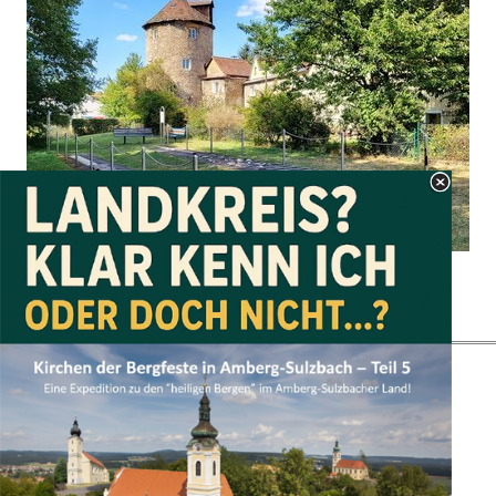
Zurück