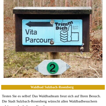
Waldbad Sulzbach-Rosenberg
Testen Sie es selbst! Das Waldbadteam freut sich auf Ihren Besuch.
Die Stadt Sulzbach-Rosenberg wünscht allen Waldbadbesuchern