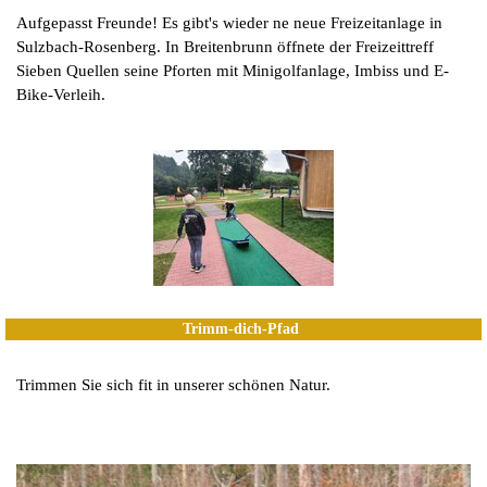
Aufgepasst Freunde! Es gibt's wieder ne neue Freizeitanlage in
Sulzbach-Rosenberg. In Breitenbrunn öffnete der Freizeittreff
Sieben Quellen seine Pforten mit Minigolfanlage, Imbiss und E-
Bike-Verleih.
Trimm-dich-Pfad
Trimmen Sie sich fit in unserer schönen Natur.