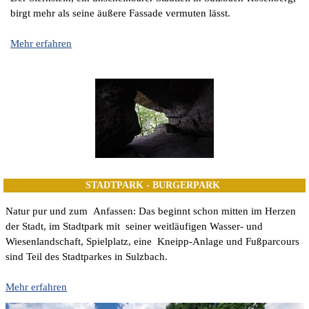
birgt mehr als seine äußere Fassade vermuten lässt.
Mehr erfahren
STADTPARK - BÜRGERPARK
Natur pur und zum Anfassen: Das beginnt schon mitten im Herzen
der Stadt, im Stadtpark mit seiner weitläufigen Wasser- und
Wiesenlandschaft, Spielplatz, eine Kneipp-Anlage und Fußparcours
sind Teil des Stadtparkes in Sulzbach.
Mehr erfahren