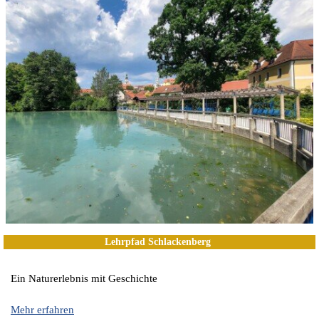
Lehrpfad Schlackenberg
Ein Naturerlebnis mit Geschichte
Mehr erfahren