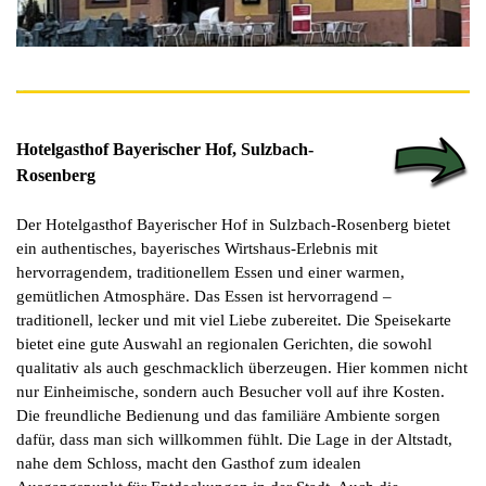
Hotelgasthof Bayerischer Hof, Sulzbach-
Rosenberg
Der Hotelgasthof Bayerischer Hof in Sulzbach-Rosenberg bietet
ein authentisches, bayerisches Wirtshaus-Erlebnis mit
hervorragendem, traditionellem Essen und einer warmen,
gemütlichen Atmosphäre.
Das Essen ist hervorragend –
traditionell, lecker und mit viel Liebe zubereitet. Die Speisekarte
bietet eine gute Auswahl an regionalen Gerichten, die sowohl
qualitativ als auch geschmacklich überzeugen. Hier kommen nicht
nur Einheimische, sondern auch Besucher voll auf ihre Kosten.
Die freundliche Bedienung und das familiäre Ambiente sorgen
dafür, dass man sich willkommen fühlt. Die Lage in der Altstadt,
nahe dem Schloss, macht den Gasthof zum idealen