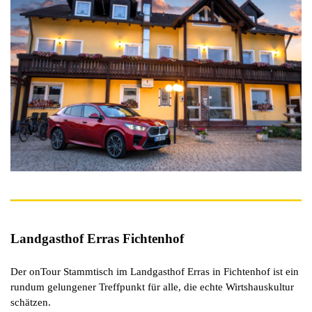
Landgasthof Erras Fichtenhof
Der onTour Stammtisch im Landgasthof Erras in Fichtenhof ist ein
rundum gelungener Treffpunkt für alle, die echte Wirtshauskultur
schätzen.