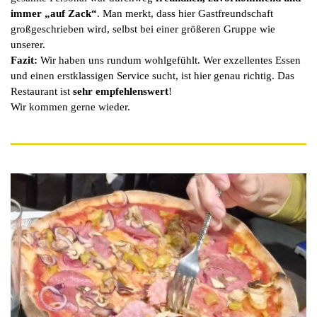
immer „auf Zack“
. Man merkt, dass hier Gastfreundschaft
großgeschrieben wird, selbst bei einer größeren Gruppe wie
unserer.
Fazit:
Wir haben uns rundum wohlgefühlt. Wer exzellentes Essen
und einen erstklassigen Service sucht, ist hier genau richtig. Das
Restaurant ist
sehr empfehlenswert
!
Wir kommen gerne wieder.