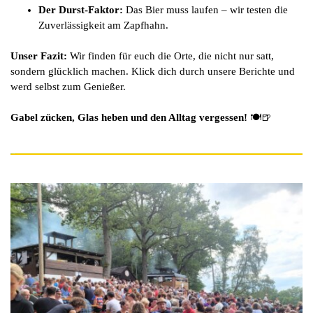
Der Durst-Faktor:
Das Bier muss laufen – wir testen die
Zuverlässigkeit am Zapfhahn.
Unser Fazit:
Wir finden für euch die Orte, die nicht nur satt,
sondern glücklich machen. Klick dich durch unsere Berichte und
werd selbst zum Genießer.
Gabel zücken, Glas heben und den Alltag vergessen!
🍽️🍺