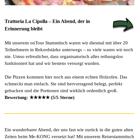
Trattoria La Cipolla – Ein Abend, der in
Erinnerung bleibt
Mit unserem onTour Stammtisch waren wir diesmal mit über 20
Teilnehmern in Rekordstärke unterwegs – so viele waren wir noch
nie. Umso erfreulicher, dass organisatorisch alles reibungslos
funktioniert hat und wir bestens versorgt wurden.
Die Pizzen kommen hier noch aus einem echten Holzofen. Das
schmeckt man einfach. Sie sind hervorragend belegt, perfekt
gebacken und die Portionen sind wirklich ordentlich groß.
Bewertung: ★★★★★ (5/5 Sterne)
Ein wunderbarer Abend, der uns fast wie zurück in die guten alten
Zeiten beim Me-KONG versetzt hat! Mit unserem Reisestammitsch