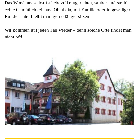
Das Wirtshaus selbst ist liebevoll eingerichtet, sauber und strahlt
echte Gemütlichkeit aus. Ob allein, mit Familie oder in geselliger
Runde – hier bleibt man gerne länger sitzen.
Wir kommen auf jeden Fall wieder – denn solche Orte findet man
nicht oft!