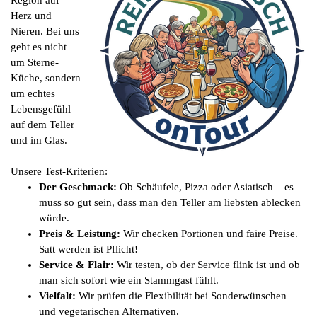
Herz und
Nieren. Bei uns
geht es nicht
um Sterne-
Küche, sondern
um echtes
Lebensgefühl
auf dem Teller
und im Glas.
Unsere Test-Kriterien:
Der Geschmack:
Ob Schäufele, Pizza oder Asiatisch – es
muss so gut sein, dass man den Teller am liebsten ablecken
würde.
Preis & Leistung:
Wir checken Portionen und faire Preise.
Satt werden ist Pflicht!
Service & Flair:
Wir testen, ob der Service flink ist und ob
man sich sofort wie ein Stammgast fühlt.
Vielfalt:
Wir prüfen die Flexibilität bei Sonderwünschen
und vegetarischen Alternativen.