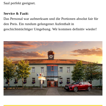
Saal perfekt geeignet.
Service & Fazit:
Das Personal war aufmerksam und die Portionen absolut fair für
den Preis. Ein rundum gelungener Aufenthalt in
geschichtsträchtiger Umgebung. Wir kommen definitiv wieder!