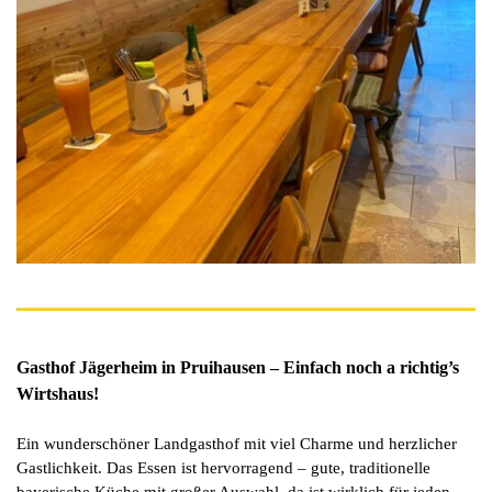
Gasthof Jägerheim in Pruihausen – Einfach noch a richtig’s
Wirtshaus!
Ein wunderschöner Landgasthof mit viel Charme und herzlicher
Gastlichkeit. Das Essen ist hervorragend – gute, traditionelle