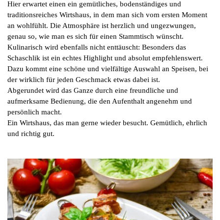
Hier erwartet einen ein gemütliches, bodenständiges und
traditionsreiches Wirtshaus, in dem man sich vom ersten Moment
an wohlfühlt. Die Atmosphäre ist herzlich und ungezwungen,
genau so, wie man es sich für einen Stammtisch wünscht.
Kulinarisch wird ebenfalls nicht enttäuscht: Besonders das
Schaschlik ist ein echtes Highlight und absolut empfehlenswert.
Dazu kommt eine schöne und vielfältige Auswahl an Speisen, bei
der wirklich für jeden Geschmack etwas dabei ist.
Abgerundet wird das Ganze durch eine freundliche und
aufmerksame Bedienung, die den Aufenthalt angenehm und
persönlich macht.
Ein Wirtshaus, das man gerne wieder besucht. Gemütlich, ehrlich
und richtig gut.