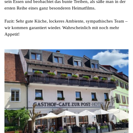
sein Essen und beobachtet das bunte Treiben, als säße man in der
ersten Reihe eines ganz besonderen Heimatfilms.
Fazit: Sehr gute Küche, lockeres Ambiente, sympathisches Team –
wir kommen garantiert wieder. Wahrscheinlich mit noch mehr
Appetit!