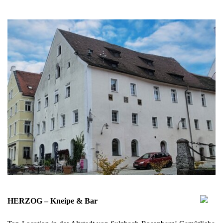
HERZOG – Kneipe & Bar