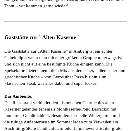
Team – wir kommen gerne wieder!
Gaststätte zur "Alten Kaserne"
Die Gaststätte zur „Alten Kaserne“ in Amberg ist ein echter
Geheimtipp, wenn man mit einer größeren Gruppe unterwegs ist
und sich nicht auf eine bestimmte Küche einigen kann. Die
Speisekarte bietet einen tollen Mix aus deutscher, italienischer und
griechischer Küche – von Gyros über Pizza bis hin zum
klassischen Steak war alles dabei und super lecker!
Das Ambiente:
Das Restaurant verbindet den historischen Charme des alten
Kasernengeländes (ehemals Möhlkaserne/Pond Barracks) mit
moderner Gemütlichkeit. Besonders der helle Wintergarten und
die ruhige Außenterrasse im Sommer laden zum Verweilen ein.
Auch für größere Familienfeiern oder Firmenevents ist der große