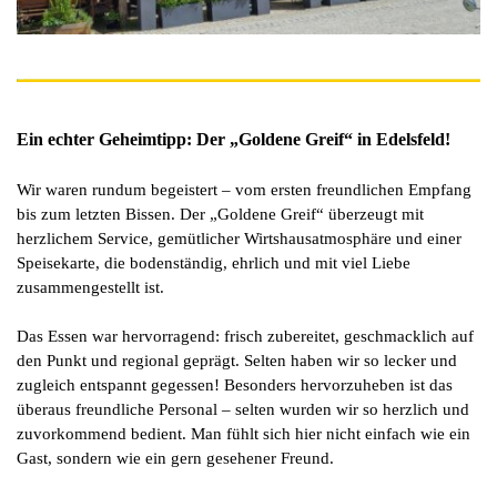
Ein echter Geheimtipp: Der „Goldene Greif“ in Edelsfeld!
Wir waren rundum begeistert – vom ersten freundlichen Empfang
bis zum letzten Bissen. Der „Goldene Greif“ überzeugt mit
herzlichem Service, gemütlicher Wirtshausatmosphäre und einer
Speisekarte, die bodenständig, ehrlich und mit viel Liebe
zusammengestellt ist.
Das Essen war hervorragend: frisch zubereitet, geschmacklich auf
den Punkt und regional geprägt. Selten haben wir so lecker und
zugleich entspannt gegessen! Besonders hervorzuheben ist das
überaus freundliche Personal – selten wurden wir so herzlich und
zuvorkommend bedient. Man fühlt sich hier nicht einfach wie ein
Gast, sondern wie ein gern gesehener Freund.