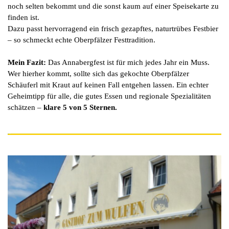
noch selten bekommt und die sonst kaum auf einer Speisekarte zu
finden ist.
Dazu passt hervorragend ein frisch gezapftes, naturtrübes Festbier
– so schmeckt echte Oberpfälzer Festtradition.
Mein Fazit:
Das Annabergfest ist für mich jedes Jahr ein Muss.
Wer hierher kommt, sollte sich das gekochte Oberpfälzer
Schäuferl mit Kraut auf keinen Fall entgehen lassen. Ein echter
Geheimtipp für alle, die gutes Essen und regionale Spezialitäten
schätzen –
klare 5 von 5 Sternen.