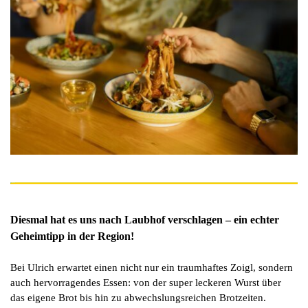
Diesmal hat es uns nach Laubhof verschlagen – ein echter
Geheimtipp in der Region!
Bei Ulrich erwartet einen nicht nur ein traumhaftes Zoigl, sondern
auch hervorragendes Essen: von der super leckeren Wurst über
das eigene Brot bis hin zu abwechslungsreichen Brotzeiten.