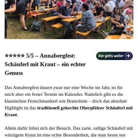
⭐⭐⭐⭐⭐ 5/5 – Annabergfest:
Schäuferl mit Kraut – ein echter
Genuss
Das Annabergfest dauert zwar nur eine Woche im Jahr, ist für
mich aber ein fester Termin im Kalender. Natürlich gibt es die
klassischen Festschmankerl wie Bratwürste – doch das absolute
Highlight ist das
traditionell gekochte Oberpfälzer Schäuferl mit
Kraut
.
Allein dafür lohnt sich der Besuch. Das zarte, saftige Schäuferl mit
würzigem Kraut ist eine echte Besonderheit, die man heute nur