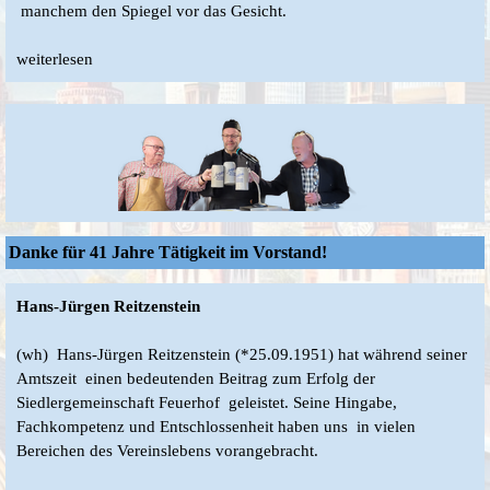
manchem den Spiegel vor das Gesicht.
weiterlesen
Danke für 41 Jahre Tätigkeit im Vorstand!
Hans-Jürgen Reitzenstein
(wh) Hans-Jürgen Reitzenstein (*25.09.1951) hat während seiner
Amtszeit einen bedeutenden Beitrag zum Erfolg der
Siedlergemeinschaft Feuerhof geleistet. Seine Hingabe,
Fachkompetenz und Entschlossenheit haben uns in vielen
Bereichen des Vereinslebens vorangebracht.