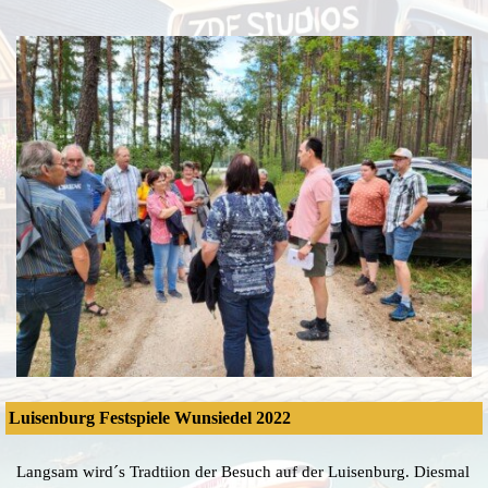
Luisenburg Festspiele Wunsiedel 2022
Langsam wird´s Tradtiion der Besuch auf der Luisenburg. Diesmal