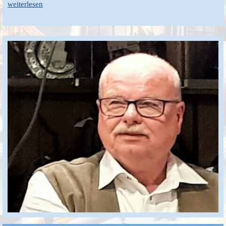
weiterlesen