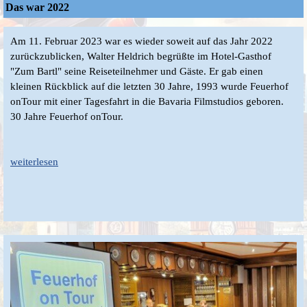
Das war 2022
Am 11. Februar 2023 war es wieder soweit auf das Jahr 2022
zurückzublicken, Walter Heldrich begrüßte im Hotel-Gasthof
"Zum Bartl" seine Reiseteilnehmer und Gäste. Er gab einen
kleinen Rückblick auf die letzten 30 Jahre, 1993 wurde Feuerhof
onTour mit einer Tagesfahrt in die Bavaria Filmstudios geboren.
30 Jahre Feuerhof onTour.
weiterlesen