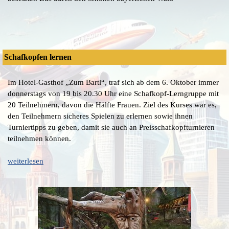
Schafkopfen lernen
Im Hotel-Gasthof „Zum Bartl“, traf sich ab dem 6. Oktober immer
donnerstags von 19 bis 20.30 Uhr eine Schafkopf-Lerngruppe mit
20 Teilnehmern, davon die Hälfte Frauen. Ziel des Kurses war es,
den Teilnehmern sicheres Spielen zu erlernen sowie ihnen
Turniertipps zu geben, damit sie auch an Preisschafkopfturnieren
teilnehmen können.
weiterlesen