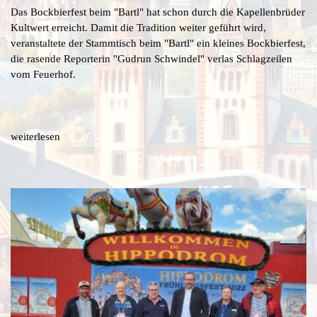
Das Bockbierfest beim "Bartl" hat schon durch die Kapellenbrüder
Kultwert erreicht. Damit die Tradition weiter geführt wird,
veranstaltete der Stammtisch beim "Bartl" ein kleines Bockbierfest,
die rasende Reporterin "Gudrun Schwindel" verlas Schlagzeilen
vom Feuerhof.
weiterlesen