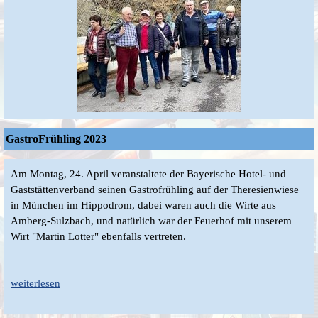
GastroFrühling 2023
Am Montag, 24. April veranstaltete der Bayerische Hotel- und
Gaststättenverband seinen Gastrofrühling auf der Theresienwiese
in München im Hippodrom, dabei waren auch die Wirte aus
Amberg-Sulzbach, und natürlich war der Feuerhof mit unserem
Wirt "Martin Lotter" ebenfalls vertreten.
weiterlesen