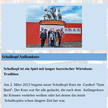
Schafkopf Aufbaukurs
Schafkopf ist ein Spiel mit langer bayerischer Wirtshaus-
Tradition
Am 2. März 2023 begann unser Schafkopf Kurs im Gasthof "Zum
Bartl". Der Kurs war für alle gedacht, die nach dem Anfängerkurs
ihr Können vertiefen wollten oder bei denen das letzte
Schafkopfen schon längere Zeit her war.