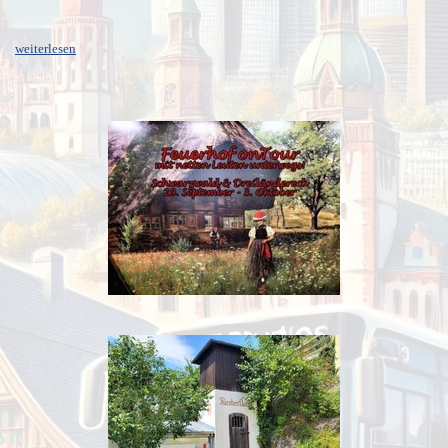
weiterlesen