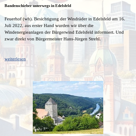
Bandenschieber unterwegs in Edelsfeld
Feuerhof (wh). Besichtigung der Windräder in Edelsfeld am 16.
Juli 2022, aus erster Hand wurden wir über die
Windenergieanlagen der Bürgerwind Edelsfeld informiert. Und
zwar direkt von Bürgermeister Hans-Jürgen Strehl.
weiterlesen