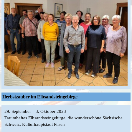
Herbstzauber im Elbsandsteingebirge
29. September – 3. Oktober 2023
Traumhaftes Elbsandsteingebirge, die wunderschöne Sächsische
Schweiz, Kulturhauptstadt Pilsen