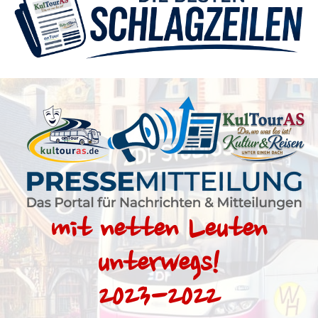
mit netten Leuten
unterwegs
!
2023-2022