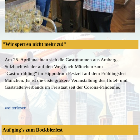
"Wir sperren nicht mehr zu!"
Am 25. April machten sich die Gastronomen aus Amberg-
Sulzbach wieder auf den Weg nach München zum
"Gastrofrühling" im Hippodrom Festzelt auf dem Frühlingsfest
München. Es ist die erste größere Veranstaltung des Hotel- und
Gaststättenverbands im Freistaat seit der Corona-Pandemie.
weiterlesen
Auf ging´s zum Bockbierfest