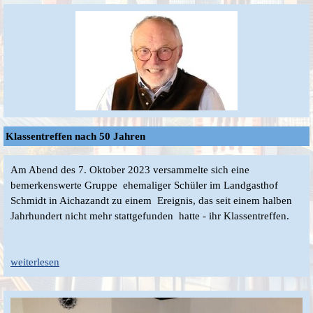
Klassentreffen nach 50 Jahren
Am Abend des 7. Oktober 2023 versammelte sich eine
bemerkenswerte Gruppe ehemaliger Schüler im Landgasthof
Schmidt in Aichazandt zu einem Ereignis, das seit einem halben
Jahrhundert nicht mehr stattgefunden hatte - ihr Klassentreffen.
weiterlesen