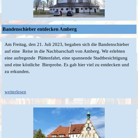
Bandenschieber entdecken Amberg
Am Freitag, den 21. Juli 2023, begaben sich die Bandenschieber
auf eine Reise in die Nachbarschaft von Amberg. Wir erlebten
eine aufregende Plättenfahrt, eine spannende Stadtbesichtigung
und eine köstliche Bierprobe. Es gab hier viel zu entdecken und
zu erkunden.
weiterlesen