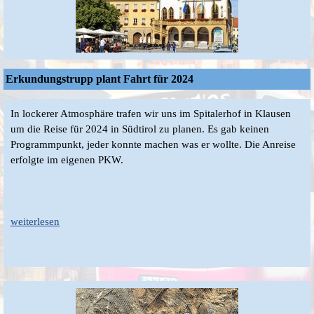
Erkundungstrupp plant Fahrt für 2024
In lockerer Atmosphäre trafen wir uns im Spitalerhof in Klausen
um die Reise für 2024 in Südtirol zu planen. Es gab keinen
Programmpunkt, jeder konnte machen was er wollte. Die Anreise
erfolgte im eigenen PKW.
weiterlesen