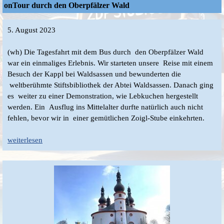
onTour durch den Oberpfälzer Wald
5. August 2023
(wh) Die Tagesfahrt mit dem Bus durch den Oberpfälzer Wald
war ein einmaliges Erlebnis. Wir starteten unsere Reise mit einem
Besuch der Kappl bei Waldsassen und bewunderten die
weltberühmte Stiftsbibliothek der Abtei Waldsassen. Danach ging
es weiter zu einer Demonstration, wie Lebkuchen hergestellt
werden. Ein Ausflug ins Mittelalter durfte natürlich auch nicht
fehlen, bevor wir in einer gemütlichen Zoigl-Stube einkehrten.
weiterlesen