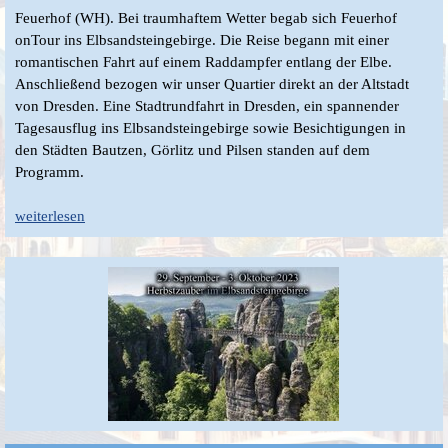
Feuerhof (WH). Bei traumhaftem Wetter begab sich Feuerhof
onTour ins Elbsandsteingebirge. Die Reise begann mit einer
romantischen Fahrt auf einem Raddampfer entlang der Elbe.
Anschließend bezogen wir unser Quartier direkt an der Altstadt
von Dresden. Eine Stadtrundfahrt in Dresden, ein spannender
Tagesausflug ins Elbsandsteingebirge sowie Besichtigungen in
den Städten Bautzen, Görlitz und Pilsen standen auf dem
Programm.
weiterlesen