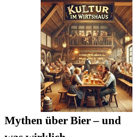
Mythen über Bier – und