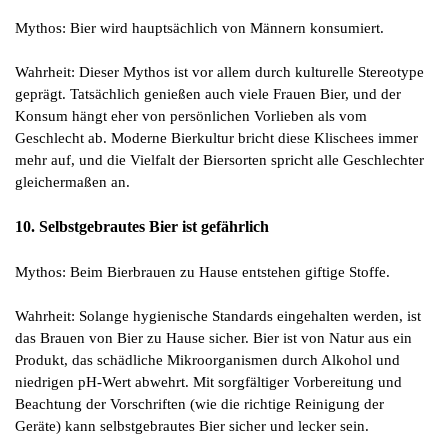
Mythos: Bier wird hauptsächlich von Männern konsumiert.
Wahrheit: Dieser Mythos ist vor allem durch kulturelle Stereotype
geprägt. Tatsächlich genießen auch viele Frauen Bier, und der
Konsum hängt eher von persönlichen Vorlieben als vom
Geschlecht ab. Moderne Bierkultur bricht diese Klischees immer
mehr auf, und die Vielfalt der Biersorten spricht alle Geschlechter
gleichermaßen an.
10. Selbstgebrautes Bier ist gefährlich
Mythos: Beim Bierbrauen zu Hause entstehen giftige Stoffe.
Wahrheit: Solange hygienische Standards eingehalten werden, ist
das Brauen von Bier zu Hause sicher. Bier ist von Natur aus ein
Produkt, das schädliche Mikroorganismen durch Alkohol und
niedrigen pH-Wert abwehrt. Mit sorgfältiger Vorbereitung und
Beachtung der Vorschriften (wie die richtige Reinigung der
Geräte) kann selbstgebrautes Bier sicher und lecker sein.