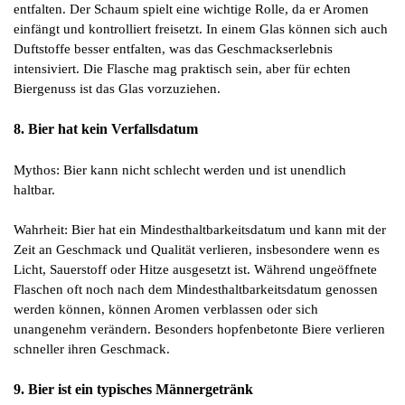
entfalten. Der Schaum spielt eine wichtige Rolle, da er Aromen
einfängt und kontrolliert freisetzt. In einem Glas können sich auch
Duftstoffe besser entfalten, was das Geschmackserlebnis
intensiviert. Die Flasche mag praktisch sein, aber für echten
Biergenuss ist das Glas vorzuziehen.
8. Bier hat kein Verfallsdatum
Mythos: Bier kann nicht schlecht werden und ist unendlich
haltbar.
Wahrheit: Bier hat ein Mindesthaltbarkeitsdatum und kann mit der
Zeit an Geschmack und Qualität verlieren, insbesondere wenn es
Licht, Sauerstoff oder Hitze ausgesetzt ist. Während ungeöffnete
Flaschen oft noch nach dem Mindesthaltbarkeitsdatum genossen
werden können, können Aromen verblassen oder sich
unangenehm verändern. Besonders hopfenbetonte Biere verlieren
schneller ihren Geschmack.
9. Bier ist ein typisches Männergetränk