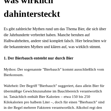
was wirklich
dahintersteckt
Es gibt zahlreiche Mythen rund um das Thema Bier, die sich über
die Jahrhunderte verbreitet haben. Manche beruhen auf
Halbwahrheiten, andere sind komplett falsch. Hier beleuchten wir
die bekanntesten Mythen und klären auf, was wirklich stimmt.
1. Der Bierbauch entsteht nur durch Bier
Mythos: Der sogenannte "Bierbauch" kommt ausschließlich vom
Bierkonsum.
Wahrheit: Der Begriff "Bierbauch" suggeriert, dass allein Bier für
übermäßige Gewichtszunahme im Bauchbereich verantwortlich
ist. Tatsächlich enthält Bier Kalorien – etwa 150 bis 250
Kilokalorien pro halbem Liter –, doch für einen "Bierbauch" sind
in der Regel mehrere Faktoren verantwortlich. Alkohol regt den