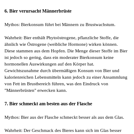
6. Bier verursacht Männerbrüste
Mythos: Bierkonsum führt bei Männern zu Brustwachstum.
Wahrheit: Bier enthält Phytoöstrogene, pflanzliche Stoffe, die
ähnlich wie Östrogene (weibliche Hormone) wirken können.
Diese stammen aus dem Hopfen. Die Menge dieser Stoffe im Bier
ist jedoch so gering, dass ein moderater Bierkonsum keine
hormonellen Auswirkungen auf den Körper hat.
Gewichtszunahme durch übermäßigen Konsum von Bier und
kalorienreichen Lebensmitteln kann jedoch zu einer Ansammlung
von Fett im Brustbereich führen, was den Eindruck von
"Männerbrüsten" erwecken kann.
7. Bier schmeckt am besten aus der Flasche
Mythos: Bier aus der Flasche schmeckt besser als aus dem Glas.
Wahrheit: Der Geschmack des Bieres kann sich im Glas besser