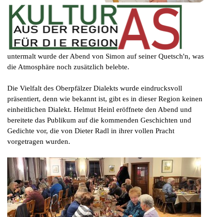
untermalt wurde der Abend von Simon auf seiner Quetsch'n, was
die Atmosphäre noch zusätzlich belebte.
Die Vielfalt des Oberpfälzer Dialekts wurde eindrucksvoll
präsentiert, denn wie bekannt ist, gibt es in dieser Region keinen
einheitlichen Dialekt. Helmut Heinl eröffnete den Abend und
bereitete das Publikum auf die kommenden Geschichten und
Gedichte vor, die von Dieter Radl in ihrer vollen Pracht
vorgetragen wurden.