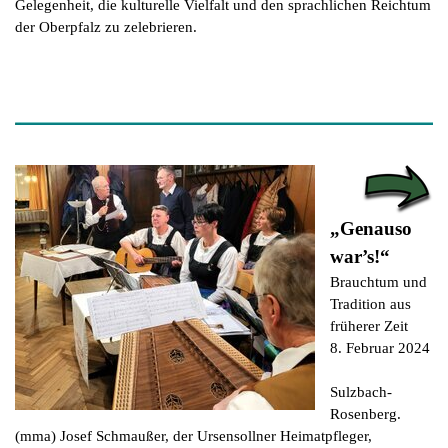
Gelegenheit, die kulturelle Vielfalt und den sprachlichen Reichtum
der Oberpfalz zu zelebrieren.
„Genauso
war’s!“
Brauchtum und
Tradition aus
früherer Zeit
8. Februar 2024
Sulzbach-
Rosenberg.
(mma) Josef Schmaußer, der Ursensollner Heimatpfleger,