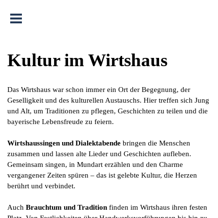
Menü überspringen
Kultur im Wirtshaus
Das Wirtshaus war schon immer ein Ort der Begegnung, der
Geselligkeit und des kulturellen Austauschs. Hier treffen sich Jung
und Alt, um Traditionen zu pflegen, Geschichten zu teilen und die
bayerische Lebensfreude zu feiern.
Wirtshaussingen und Dialektabende
bringen die Menschen
zusammen und lassen alte Lieder und Geschichten aufleben.
Gemeinsam singen, in Mundart erzählen und den Charme
vergangener Zeiten spüren – das ist gelebte Kultur, die Herzen
berührt und verbindet.
Auch
Brauchtum und Tradition
finden im Wirtshaus ihren festen