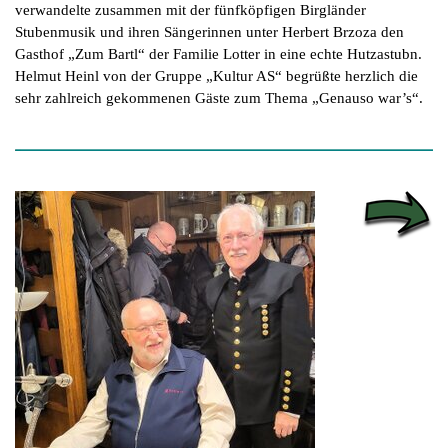
verwandelte zusammen mit der fünfköpfigen Birgländer
Stubenmusik und ihren Sängerinnen unter Herbert Brzoza den
Gasthof „Zum Bartl“ der Familie Lotter in eine echte Hutzastubn.
Helmut Heinl von der Gruppe „Kultur AS“ begrüßte herzlich die
sehr zahlreich gekommenen Gäste zum Thema „Genauso war’s“.