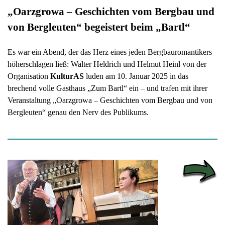
„Oarzgrowa – Geschichten vom Bergbau und
von Bergleuten“ begeistert beim „Bartl“
Es war ein Abend, der das Herz eines jeden Bergbauromantikers
höherschlagen ließ: Walter Heldrich und Helmut Heinl von der
Organisation
KulturAS
luden am 10. Januar 2025 in das
brechend volle Gasthaus „Zum Bartl“ ein – und trafen mit ihrer
Veranstaltung „Oarzgrowa – Geschichten vom Bergbau und von
Bergleuten“ genau den Nerv des Publikums.