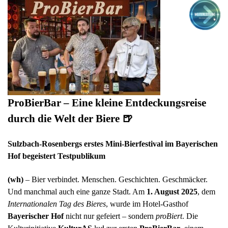
ProBierBar – Eine kleine Entdeckungsreise
durch die Welt der Biere
🍺
Sulzbach-Rosenbergs erstes Mini-Bierfestival im Bayerischen
Hof begeistert Testpublikum
(wh)
– Bier verbindet. Menschen. Geschichten. Geschmäcker.
Und manchmal auch eine ganze Stadt. Am
1. August 2025
, dem
Internationalen Tag des Bieres
, wurde im Hotel-Gasthof
Bayerischer Hof
nicht nur gefeiert – sondern
proBiert
. Die